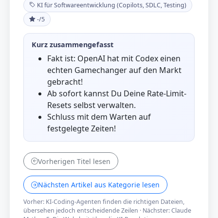
KI für Softwareentwicklung (Copilots, SDLC, Testing)
-/5
Kurz zusammengefasst
Fakt ist: OpenAI hat mit Codex einen
echten Gamechanger auf den Markt
gebracht!
Ab sofort kannst Du Deine Rate-Limit-
Resets selbst verwalten.
Schluss mit dem Warten auf
festgelegte Zeiten!
Vorherigen Titel lesen
Nächsten Artikel aus Kategorie lesen
Vorher: KI-Coding-Agenten finden die richtigen Dateien,
übersehen jedoch entscheidende Zeilen
·
Nächster: Claude