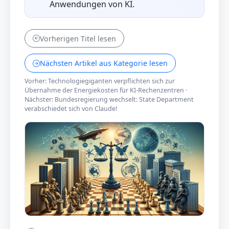
Anwendungen von KI.
Vorherigen Titel lesen
Nächsten Artikel aus Kategorie lesen
Vorher: Technologiegiganten verpflichten sich zur
Übernahme der Energiekosten für KI-Rechenzentren
·
Nächster: Bundesregierung wechselt: State Department
verabschiedet sich von Claude!