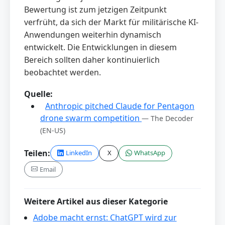
Bewertung ist zum jetzigen Zeitpunkt
verfrüht, da sich der Markt für militärische KI-
Anwendungen weiterhin dynamisch
entwickelt. Die Entwicklungen in diesem
Bereich sollten daher kontinuierlich
beobachtet werden.
Quelle:
Anthropic pitched Claude for Pentagon
drone swarm competition
— The Decoder
(EN-US)
Teilen:
LinkedIn
X
WhatsApp
Email
Weitere Artikel aus dieser Kategorie
Adobe macht ernst: ChatGPT wird zur